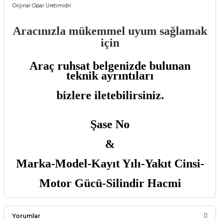
Orijinal Opar Üretimidir.
Aracınızla mükemmel uyum sağlamak
için
Araç ruhsat belgenizde bulunan
teknik ayrıntıları
bizlere iletebilirsiniz.
Şase No
&
Marka-Model-Kayıt Yılı-Yakıt Cinsi-
Motor Gücü-Silindir Hacmi
Yorumlar