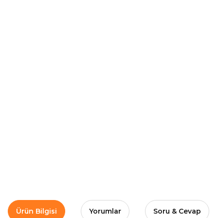
Ürün Bilgisi
Yorumlar
Soru & Cevap