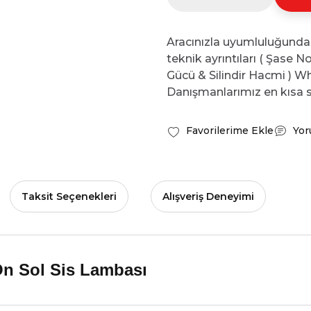
Aracınızla uyumluluğunda
teknik ayrıntıları ( Şase 
Gücü & Silindir Hacmi ) Wh
Danışmanlarımız en kısa s
Yor
Taksit Seçenekleri
Alışveriş Deneyimi
n Sol Sis Lambası