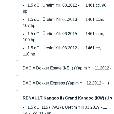
1.5 dCi, Üretim Yılı 03.2012 - ..., 1461 cc, 90
hp
1.5 dCi, Üretim Yılı 01.2013 - ..., 1461 ccm,
107 hp
1.5 dCi, Üretim Yılı 06.2015 - ..., 1461 ccm,
109 hp
1.5 dCi, Üretim Yılı 03.2012 - ..., 1461 cc,
110 hp
DACIA Dokker Estate (KE_) (Yapım Yılı 11.2012 - ..
DACIA Dokker Express (Yapım Yılı 12.2012 - ...)
RENAULT Kangoo II / Grand Kangoo (KW) (Üretim 
1.5 dCi 115 (KW17), Üretim Yılı 03.2019 - ...,
1461 cc, 115 hp