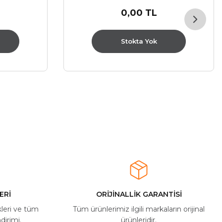
0,00 TL
Stokta Yok
ERİ
ORİJİNALLİK GARANTİSİ
kleri ve tüm
Tüm ürünlerimiz ilgili markaların orijinal
dirimi.
ürünleridir.