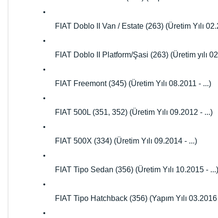
FIAT Doblo II Van / Estate (263) (Üretim Yılı 02.2
FIAT Doblo II Platform/Şasi (263) (Üretim yılı 02.
FIAT Freemont (345) (Üretim Yılı 08.2011 - ...)
FIAT 500L (351, 352) (Üretim Yılı 09.2012 - ...)
FIAT 500X (334) (Üretim Yılı 09.2014 - ...)
FIAT Tipo Sedan (356) (Üretim Yılı 10.2015 - ...
FIAT Tipo Hatchback (356) (Yapım Yılı 03.2016 -