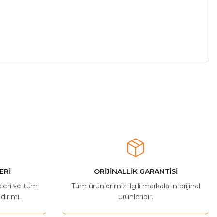
ERİ
ORİJİNALLİK GARANTİSİ
kleri ve tüm
Tüm ürünlerimiz ilgili markaların orijinal
dirimi.
ürünleridir.