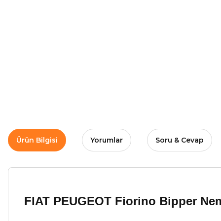
Ürün Bilgisi
Yorumlar
Soru & Cevap
FIAT PEUGEOT Fiorino Bipper Nem