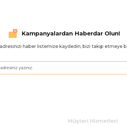
Kampanyalardan Haberdar Olun!
adresinizi haber listemize kaydedin, bizi takip etmeye b
Müşteri Hizmetleri