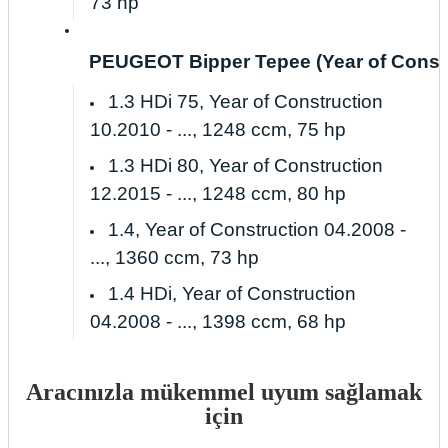
73 hp
PEUGEOT Bipper Tepee (Year of Construc
1.3 HDi 75, Year of Construction
10.2010 - ..., 1248 ccm, 75 hp
1.3 HDi 80, Year of Construction
12.2015 - ..., 1248 ccm, 80 hp
1.4, Year of Construction 04.2008 -
..., 1360 ccm, 73 hp
1.4 HDi, Year of Construction
04.2008 - ..., 1398 ccm, 68 hp
Aracınızla mükemmel uyum sağlamak
için