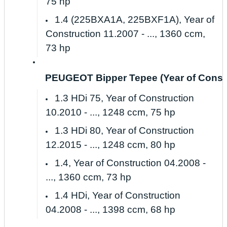
75 hp
1.4 (225BXA1A, 225BXF1A), Year of
Construction 11.2007 - ..., 1360 ccm,
73 hp
PEUGEOT Bipper Tepee (Year of Construc
1.3 HDi 75, Year of Construction
10.2010 - ..., 1248 ccm, 75 hp
1.3 HDi 80, Year of Construction
12.2015 - ..., 1248 ccm, 80 hp
1.4, Year of Construction 04.2008 -
..., 1360 ccm, 73 hp
1.4 HDi, Year of Construction
04.2008 - ..., 1398 ccm, 68 hp