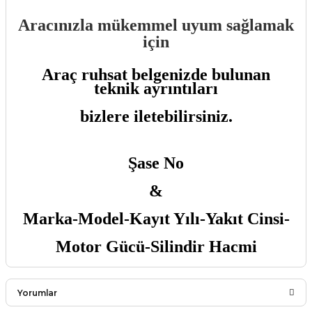
Aracınızla mükemmel uyum sağlamak
için
Araç ruhsat belgenizde bulunan
teknik ayrıntıları
bizlere iletebilirsiniz.
Şase No
&
Marka-Model-Kayıt Yılı-Yakıt Cinsi-
Motor Gücü-Silindir Hacmi
Yorumlar