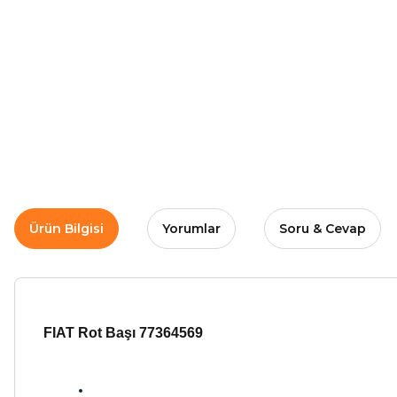
Ürün Bilgisi
Yorumlar
Soru & Cevap
FIAT Rot Başı 77364569