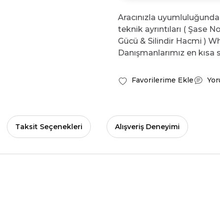
Aracınızla uyumluluğunda
teknik ayrıntıları ( Şase 
Gücü & Silindir Hacmi ) Wh
Danışmanlarımız en kısa s
Yor
Taksit Seçenekleri
Alışveriş Deneyimi