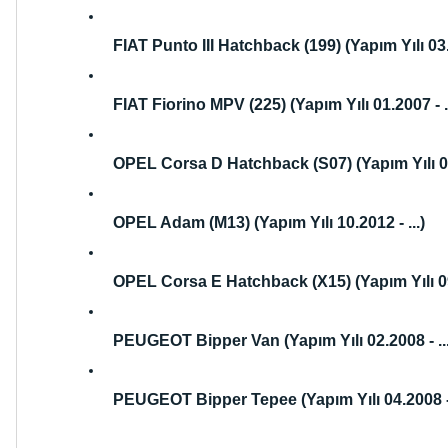
FIAT Punto III Hatchback (199) (Yapım Yılı 03.2
FIAT Fiorino MPV (225) (Yapım Yılı 01.2007 - ..
OPEL Corsa D Hatchback (S07) (Yapım Yılı 0
OPEL Adam (M13) (Yapım Yılı 10.2012 - ...)
OPEL Corsa E Hatchback (X15) (Yapım Yılı 09.
PEUGEOT Bipper Van (Yapım Yılı 02.2008 - ...
PEUGEOT Bipper Tepee (Yapım Yılı 04.2008 - 