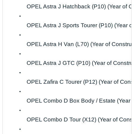
OPEL Astra J Hatchback (P10) (Year of Co
OPEL Astra J Sports Tourer (P10) (Year o
OPEL Astra H Van (L70) (Year of Construc
OPEL Astra J GTC (P10) (Year of Construct
OPEL Zafira C Tourer (P12) (Year of Constr
OPEL Combo D Box Body / Estate (Year of 
OPEL Combo D Tour (X12) (Year of Constru