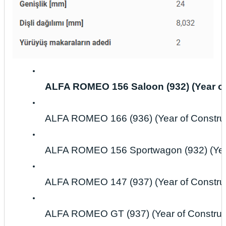
ALFA ROMEO 156 Saloon (932) (Year of 
ALFA ROMEO 166 (936) (Year of Construc
ALFA ROMEO 156 Sportwagon (932) (Year 
ALFA ROMEO 147 (937) (Year of Construc
ALFA ROMEO GT (937) (Year of Construct