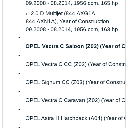
09.2008 - 08.2014, 1956 ccm, 165 hp
2.0 D Multijet (844.AXG1A,
844.AXN1A), Year of Construction
09.2008 - 08.2014, 1956 ccm, 163 hp
OPEL Vectra C Saloon (Z02) (Year of Co
OPEL Vectra C CC (Z02) (Year of Constru
OPEL Signum CC (Z03) (Year of Construct
OPEL Vectra C Caravan (Z02) (Year of Co
OPEL Astra H Hatchback (A04) (Year of C