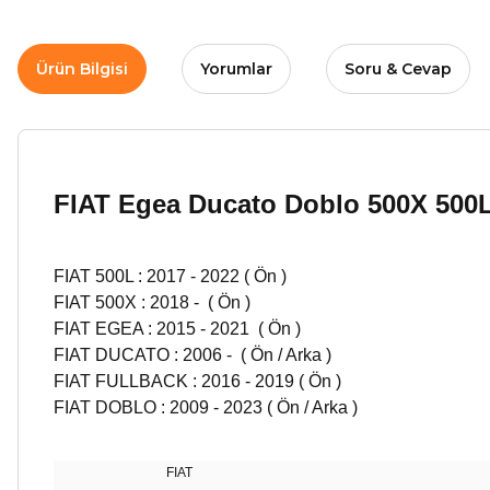
Ürün Bilgisi
Yorumlar
Soru & Cevap
FIAT Egea Ducato Doblo 500X 500
FIAT 500L : 2017 - 2022 ( Ön )
FIAT 500X : 2018 - ( Ön )
FIAT EGEA : 2015 - 2021 ( Ön )
FIAT DUCATO : 2006 - ( Ön / Arka )
FIAT FULLBACK : 2016 - 2019 ( Ön )
FIAT DOBLO : 2009 - 2023 ( Ön / Arka )
FIAT