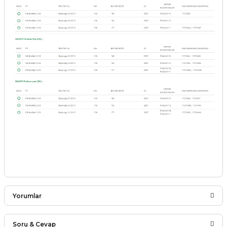
Yorumlar
Soru & Cevap