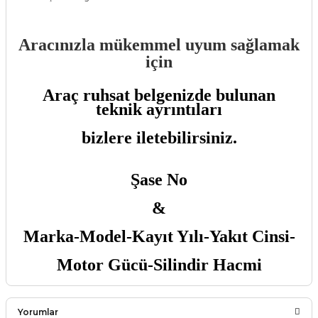
Aracınızla mükemmel uyum sağlamak
için
Araç ruhsat belgenizde bulunan
teknik ayrıntıları
bizlere iletebilirsiniz.
Şase No
&
Marka-Model-Kayıt Yılı-Yakıt Cinsi-
Motor Gücü-Silindir Hacmi
Yorumlar