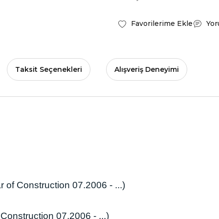
Yor
Taksit Seçenekleri
Alışveriş Deneyimi
 of Construction 07.2006 - ...)
Construction 07.2006 - ...)