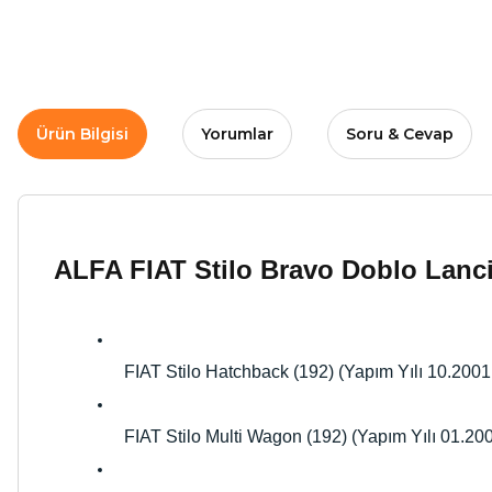
Ürün Bilgisi
Yorumlar
Soru & Cevap
ALFA FIAT Stilo Bravo Doblo Lanci
FIAT Stilo Hatchback (192) (Yapım Yılı 10.2001
FIAT Stilo Multi Wagon (192) (Yapım Yılı 01.20