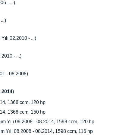
6 - ...)
..)
ılı 02.2010 - ...)
2010 - ...)
001 - 08.2008)
8.2014)
014, 1368 ccm, 120 hp
014, 1368 ccm, 150 hp
ım Yılı 09.2008 - 08.2014, 1598 ccm, 120 hp
m Yılı 08.2008 - 08.2014, 1598 ccm, 116 hp