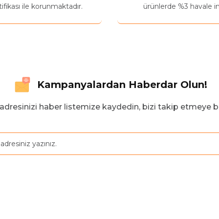
ifikası ile korunmaktadır.
ürünlerde %3 havale in
Kampanyalardan Haberdar Olun!
adresinizi haber listemize kaydedin, bizi takip etmeye b