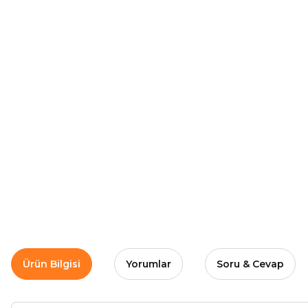
Ürün Bilgisi
Yorumlar
Soru & Cevap