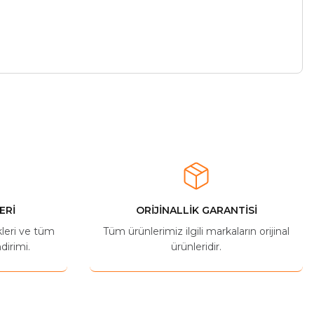
ERİ
ORİJİNALLİK GARANTİSİ
kleri ve tüm
Tüm ürünlerimiz ilgili markaların orijinal
dirimi.
ürünleridir.