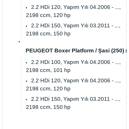
2.2 HDi 120, Yapım Yılı 04.2006 - ...,
2198 ccm, 120 hp
2.2 HDi 150, Yapım Yılı 03.2011 - ...,
2198 ccm, 150 hp
PEUGEOT Boxer Platform / Şasi (250) (Yap
2.2 HDi 100, Yapım Yılı 04.2006 - ...,
2198 ccm, 101 hp
2.2 HDi 120, Yapım Yılı 04.2006 - ...,
2198 ccm, 120 hp
2.2 HDi 150, Yapım Yılı 03.2011 - ...,
2198 ccm, 150 hp