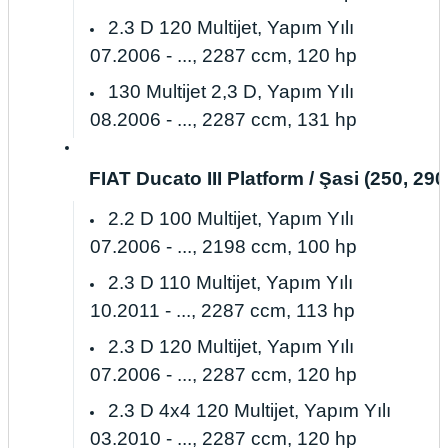
2.3 D 120 Multijet, Yapım Yılı
07.2006 - ..., 2287 ccm, 120 hp
130 Multijet 2,3 D, Yapım Yılı
08.2006 - ..., 2287 ccm, 131 hp
FIAT Ducato III Platform / Şasi (250, 290) 
2.2 D 100 Multijet, Yapım Yılı
07.2006 - ..., 2198 ccm, 100 hp
2.3 D 110 Multijet, Yapım Yılı
10.2011 - ..., 2287 ccm, 113 hp
2.3 D 120 Multijet, Yapım Yılı
07.2006 - ..., 2287 ccm, 120 hp
2.3 D 4x4 120 Multijet, Yapım Yılı
03.2010 - ..., 2287 ccm, 120 hp