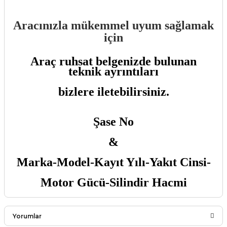
Aracınızla mükemmel uyum sağlamak
için
Araç ruhsat belgenizde bulunan
teknik ayrıntıları
bizlere iletebilirsiniz.
Şase No
&
Marka-Model-Kayıt Yılı-Yakıt Cinsi-
Motor Gücü-Silindir Hacmi
Yorumlar