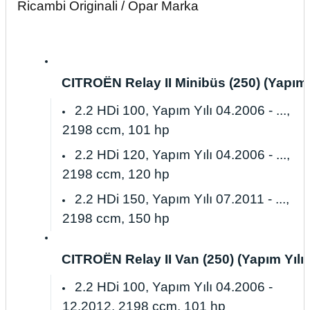
Ricambi Originali / Opar Marka
CITROËN Relay II Minibüs (250) (Yapım Yı
2.2 HDi 100, Yapım Yılı 04.2006 - ...,
2198 ccm, 101 hp
2.2 HDi 120, Yapım Yılı 04.2006 - ...,
2198 ccm, 120 hp
2.2 HDi 150, Yapım Yılı 07.2011 - ...,
2198 ccm, 150 hp
CITROËN Relay II Van (250) (Yapım Yılı 04
2.2 HDi 100, Yapım Yılı 04.2006 -
12.2012, 2198 ccm, 101 hp