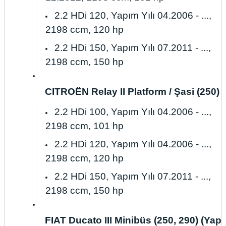
2.2 HDi 120, Yapım Yılı 04.2006 - ...,
2198 ccm, 120 hp
2.2 HDi 150, Yapım Yılı 07.2011 - ...,
2198 ccm, 150 hp
CITROËN Relay II Platform / Şasi (250) (İn
2.2 HDi 100, Yapım Yılı 04.2006 - ...,
2198 ccm, 101 hp
2.2 HDi 120, Yapım Yılı 04.2006 - ...,
2198 ccm, 120 hp
2.2 HDi 150, Yapım Yılı 07.2011 - ...,
2198 ccm, 150 hp
FIAT Ducato III Minibüs (250, 290) (Yapım 