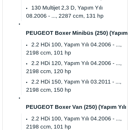
130 Multijet 2,3 D, Yapım Yılı
08.2006 - ..., 2287 ccm, 131 hp
PEUGEOT Boxer Minibüs (250) (Yapım Yılı
2.2 HDi 100, Yapım Yılı 04.2006 - ...,
2198 ccm, 101 hp
2.2 HDi 120, Yapım Yılı 04.2006 - ...,
2198 ccm, 120 hp
2.2 HDi 150, Yapım Yılı 03.2011 - ...,
2198 ccm, 150 hp
PEUGEOT Boxer Van (250) (Yapım Yılı 04.
2.2 HDi 100, Yapım Yılı 04.2006 - ...,
2198 ccm, 101 hp