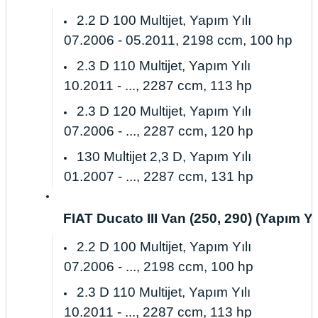
2.2 D 100 Multijet, Yapım Yılı
07.2006 - 05.2011, 2198 ccm, 100 hp
2.3 D 110 Multijet, Yapım Yılı
10.2011 - ..., 2287 ccm, 113 hp
2.3 D 120 Multijet, Yapım Yılı
07.2006 - ..., 2287 ccm, 120 hp
130 Multijet 2,3 D, Yapım Yılı
01.2007 - ..., 2287 ccm, 131 hp
FIAT Ducato III Van (250, 290) (Yapım Yılı
2.2 D 100 Multijet, Yapım Yılı
07.2006 - ..., 2198 ccm, 100 hp
2.3 D 110 Multijet, Yapım Yılı
10.2011 - ..., 2287 ccm, 113 hp