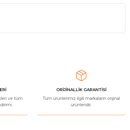
ERİ
ORİJİNALLİK GARANTİSİ
kleri ve tüm
Tüm ürünlerimiz ilgili markaların orijinal
dirimi.
ürünleridir.