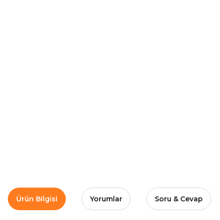
Ürün Bilgisi
Yorumlar
Soru & Cevap