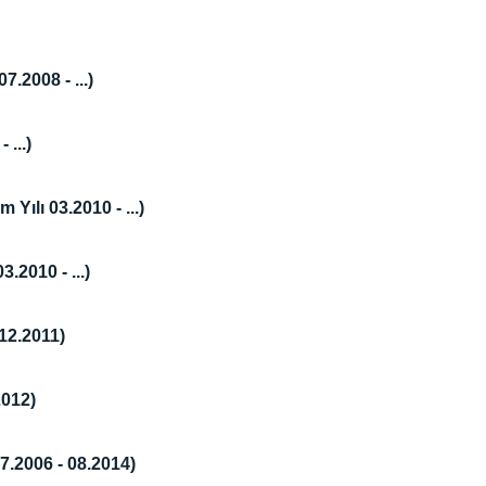
.2008 - ...)
 ...)
 Yılı 03.2010 - ...)
.2010 - ...)
 12.2011)
2012)
7.2006 - 08.2014)